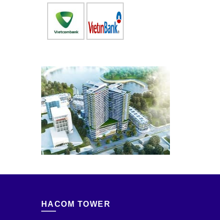
HACOM TOWER