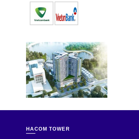
HACOM TOWER