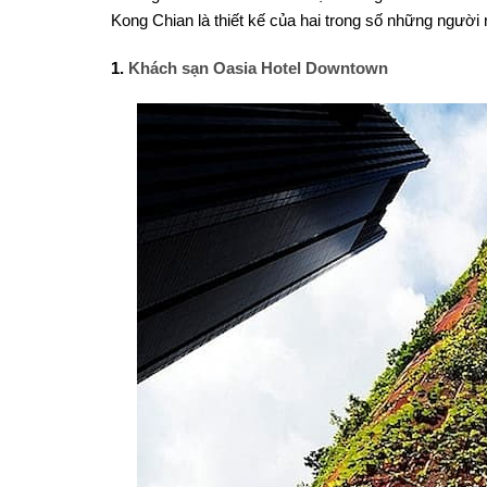
Kong Chian là thiết kế của hai trong số những người
1.
Khách sạn Oasia Hotel Downtown