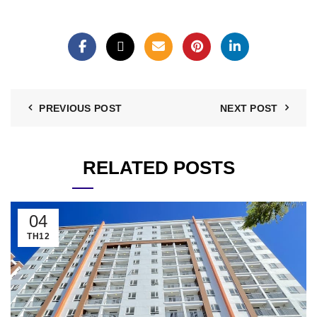
PREVIOUS POST
NEXT POST
RELATED POSTS
04
TH12