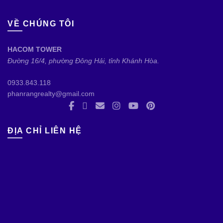
VỀ CHÚNG TÔI
HACOM TOWER
Đường 16/4, phường Đông Hải, tỉnh Khánh Hòa.
0933.843.118
phanrangrealty@gmail.com
ĐỊA CHỈ LIÊN HỆ