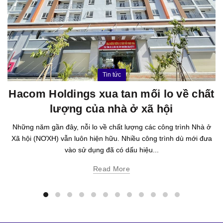
Tin tức
Hacom Holdings xua tan mối lo về chất
lượng của nhà ở xã hội
Những năm gần đây, nỗi lo về chất lượng các công trình Nhà ở
Xã hội (NƠXH) vẫn luôn hiện hữu. Nhiều công trình dù mới đưa
vào sử dụng đã có dấu hiệu...
Read More