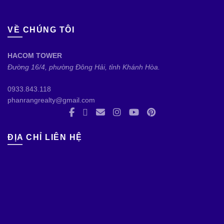
VỀ CHÚNG TÔI
HACOM TOWER
Đường 16/4, phường Đông Hải, tỉnh Khánh Hòa.
0933.843.118
phanrangrealty@gmail.com
ĐỊA CHỈ LIÊN HỆ