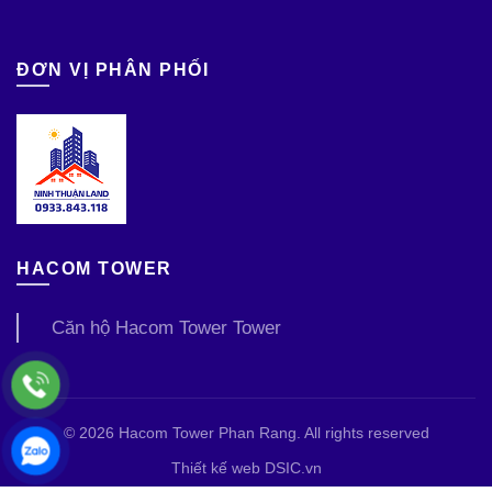
ĐƠN VỊ PHÂN PHỐI
HACOM TOWER
Căn hộ Hacom Tower Tower
© 2026
Hacom Tower Phan Rang
. All rights reserved
Thiết kế web DSIC.vn