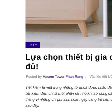
Tin tức
Lựa chọn thiết bị gia 
đủ!
Posted by
Hacom Tower Phan Rang
Vật liệu tiết 
Tiết kiệm là một trong những từ khoá được nhắc đến
tiết kiệm điện chỉ là một phần rất nhỏ khi sử dụng cá
tháng vì những chi phí sinh hoạt ngày càng trở nên đ
sau đây.