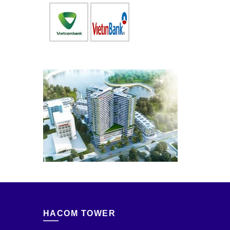
HACOM TOWER