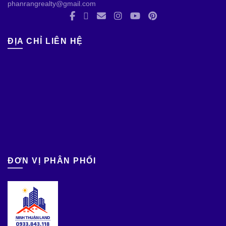
phanrangrealty@gmail.com
ĐỊA CHỈ LIÊN HỆ
ĐƠN VỊ PHÂN PHỐI