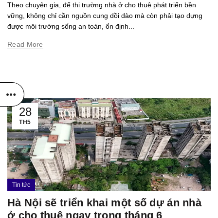
Theo chuyên gia, để thị trường nhà ở cho thuê phát triển bền
vững, không chỉ cần nguồn cung dồi dào mà còn phải tạo dựng
được môi trường sống an toàn, ổn định...
Read More
28
TH5
Tin tức
Hà Nội sẽ triển khai một số dự án nhà
ở cho thuê ngay trong tháng 6