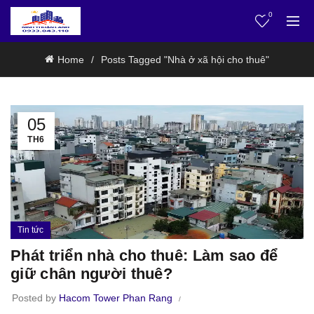
0
Home
Posts Tagged "Nhà ở xã hội cho thuê"
05
TH6
Tin tức
Phát triển nhà cho thuê: Làm sao để
giữ chân người thuê?
Posted by
Hacom Tower Phan Rang