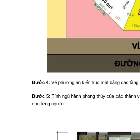
Bước 4:
Vẽ phương án kiến trúc mặt bằng các tầng th
Bước 5:
Tính ngũ hành phong thủy của các thành viên
cho từng người.