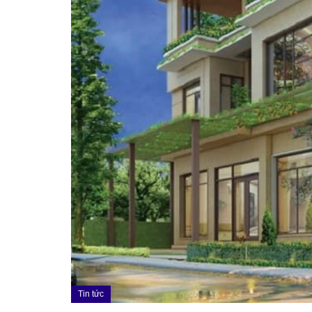
Tin tức