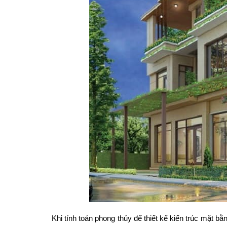
Khi tính toán phong thủy để thiết kế kiến trúc mặt b