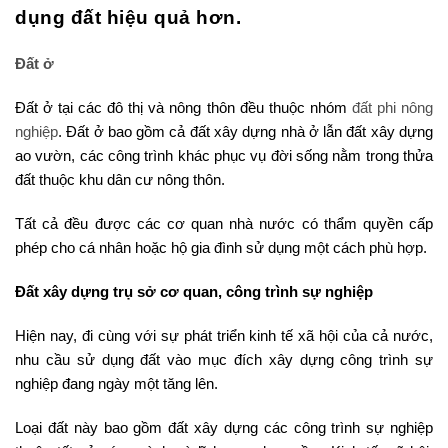
dụng đất hiệu quả hơn.
Đất ở
Đất ở tại các đô thị và nông thôn đều thuộc nhóm
đất phi nông
nghiệp
. Đất ở bao gồm cả đất xây dựng nhà ở lẫn đất xây dựng
ao vườn, các công trình khác phục vụ đời sống nằm trong thửa
đất thuộc khu dân cư nông thôn.
Tất cả đều được các cơ quan nhà nước có thẩm quyền cấp
phép cho cá nhân hoặc hộ gia đình sử dụng một cách phù hợp.
Đất xây dựng trụ sở cơ quan, công trình sự nghiệp
Hiện nay, đi cùng với sự phát triển kinh tế xã hội của cả nước,
nhu cầu sử dụng đất vào mục đích xây dựng công trình sự
nghiệp đang ngày một tăng lên.
Loại đất này bao gồm đất xây dựng các công trình sự nghiệp