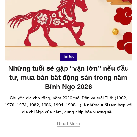
Tin tức
Những tuổi sẽ gặp “vận lớn” nếu đầu
tư, mua bán bất động sản trong năm
Bính Ngọ 2026
Chuyên gia cho rằng, năm 2026 tuổi Dần và tuổi Tuất (1962,
1970, 1974, 1982, 1986, 1994, 1998…) là những tuổi tam hợp với
địa chi Ngọ của năm, đúng nhịp hỏa vượng sẽ...
Read More