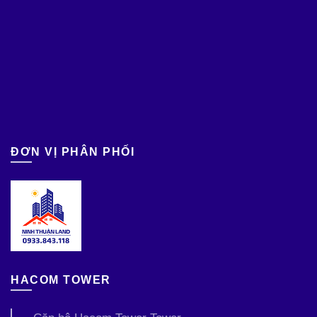
ĐƠN VỊ PHÂN PHỐI
HACOM TOWER