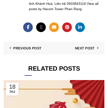
tỉnh Khánh Hoà. Liên hệ 0933843118
View all
posts by Hacom Tower Phan Rang
PREVIOUS POST
NEXT POST
RELATED POSTS
18
TH2