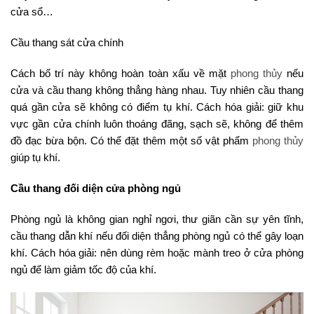
cửa sổ…
Cầu thang sát cửa chính
Cách bố trí này không hoàn toàn xấu về mặt
phong thủy
nếu
cửa và cầu thang không thẳng hàng nhau. Tuy nhiên cầu thang
quá gần cửa sẽ không có điểm tụ khí. Cách hóa giải: giữ khu
vực gần cửa chính luôn thoáng đãng, sạch sẽ, không để thêm
đồ đạc bừa bộn. Có thể đặt thêm một số vật phẩm
phong thủy
giúp tụ khí.
Cầu thang đối diện cửa phòng ngủ
Phòng ngủ là không gian nghỉ ngơi, thư giãn cần sự yên tĩnh,
cầu thang dẫn khí nếu đối diện thẳng phòng ngủ có thể gây loạn
khí. Cách hóa giải: nên dùng rèm hoặc mành treo ở cửa phòng
ngủ để làm giảm tốc độ của khí.