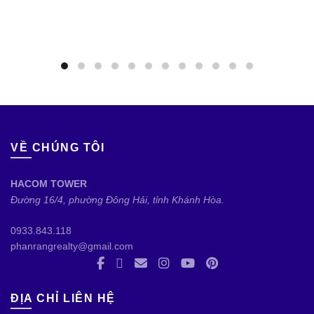
VỀ CHÚNG TÔI
HACOM TOWER
Đường 16/4, phường Đông Hải, tỉnh Khánh Hòa.
0933.843.118
phanrangrealty@gmail.com
ĐỊA CHỈ LIÊN HỆ