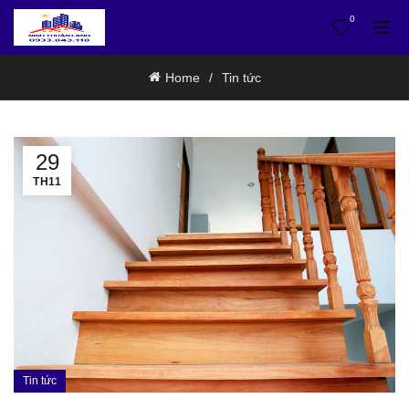
0
Home
Tin tức
29
TH11
Tin tức