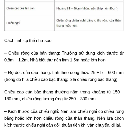
Cách tính cụ thể như sau:
– Chiều rộng của bản thang: Thường sử dụng kích thước từ
0,8m – 1,2m. Nhà biệt thự nên làm 1,5m hoặc lớn hơn.
– Độ dốc của cầu thang: tính theo công thức 2h + b = 600 mm
(trong đó h là chiều cao bậc thang; b là chiều rộng bậc thang).
Chiều cao của bậc thang thường nằm trong khoảng từ 150 –
180 mm, chiều rộng tương ứng từ 250 – 300 mm.
– Kích thước của chiếu nghỉ: Nên làm chiếu nghỉ có chiều rộng
bằng hoặc lớn hơn chiều rộng của thân thang. Nên lựa chọn
kích thước chiếu nghỉ cân đối, thuận tiện khi vận chuyển, đi lại.