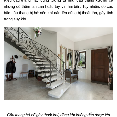
Kiểu cầu thang này cũng tương tự như cầu thang xương cá
nhưng có thêm lan can hoặc tay vịn hai bên. Tuy nhiên, do các
bậc cầu thang bị hở nên khí dẫn lên cũng bị thoát tán, gây tình
trạng suy khí.
Cầu thang hở cổ gây thoát khí, dòng khí không dẫn được lên