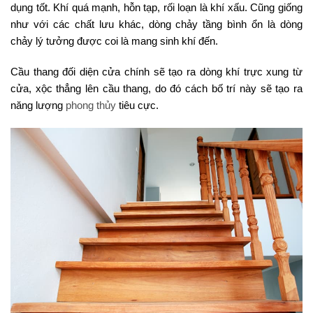
dụng tốt. Khí quá mạnh, hỗn tạp, rối loạn là khí xấu. Cũng giống
như với các chất lưu khác, dòng chảy tầng bình ổn là dòng
chảy lý tưởng được coi là mang sinh khí đến.
Cầu thang đối diện cửa chính sẽ tạo ra dòng khí trực xung từ
cửa, xộc thẳng lên cầu thang, do đó cách bố trí này sẽ tạo ra
năng lượng
phong thủy
tiêu cực.