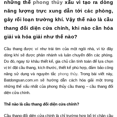
những thế
phong thủy
xấu vì tạo ra dòng
năng lượng trực xung dẫn tới các phòng,
gây rối loạn trường khí. Vậy thế nào là cầu
thang đối diện cửa chính, khi nào cần hóa
giải và hóa giải như thế nào?
Cầu thang được ví như trái tim của một ngôi nhà, vì từ đây
dòng khí sẽ được phân nhánh và luân chuyển đến các phòng.
Do đó, ngay từ khâu thiết kế, gia chủ cần tính toán để lựa chọn
vị trí đặt cầu thang, kích thước, thiết kế phù hợp, đảm bảo công
năng sử dụng và nguyên tắc
phong thủy
. Trong bài viết này,
Batdongsan.com.vn sẽ hướng dẫn cách hóa giải một trong
những thế xấu nhất của phong thủy cầu thang – cầu thang đối
diện cửa chính.
Thế nào là cầu thang đối diện cửa chính?
Cầu thang đối diện cửa chính là chỉ trường hợp bố trí chân cầu