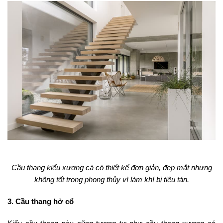
Cầu thang kiểu xương cá có thiết kế đơn giản, đẹp mắt nhưng
không tốt trong phong thủy vì làm khí bị tiêu tán.
3. Cầu thang hở cổ