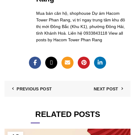
Mua bán căn hộ, shophouse Dự ám Hacom
Tower Phan Rang, vị trí ngay trung tâm khu đô
thị mới Đông Bắc (Khu K1), phường Đông Hải,
tỉnh Khánh Hoà. Liên hệ 0933843118
View all
posts by Hacom Tower Phan Rang
PREVIOUS POST
NEXT POST
RELATED POSTS