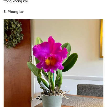
trong không khí.
8.
Phong lan