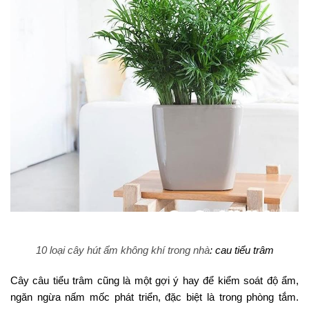
10 loại cây hút ẩm không khí trong nhà
: cau tiểu trâm
Cây câu tiểu trâm cũng là một gợi ý hay để kiểm soát độ ẩm,
ngăn ngừa nấm mốc phát triển, đặc biệt là trong phòng tắm.