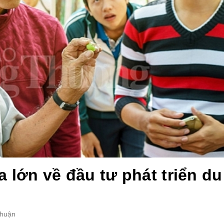
 lớn về đầu tư phát triển du
Thuận