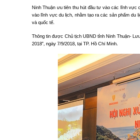
Ninh Thuận ưu tiên thu hút đầu tư vào các lĩnh vực c
vào lĩnh vực du lịch, nhằm tạo ra các sản phẩm du lị
và quốc tế.
Thông tin được Chủ tịch UBND tỉnh Ninh Thuận- Lưu 
2018”, ngày 7/9/2018, tại TP. Hồ Chí Minh.