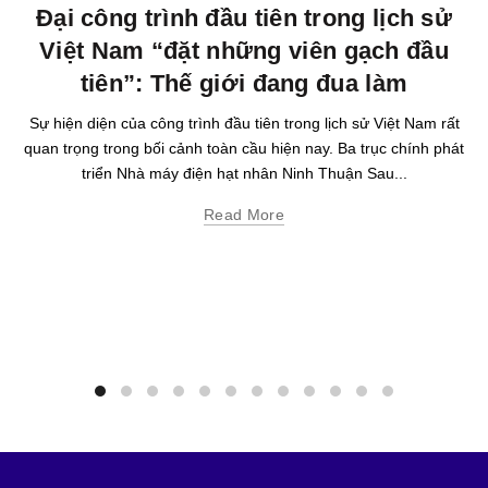
Đại công trình đầu tiên trong lịch sử
Việt Nam “đặt những viên gạch đầu
tiên”: Thế giới đang đua làm
Sự hiện diện của công trình đầu tiên trong lịch sử Việt Nam rất
quan trọng trong bối cảnh toàn cầu hiện nay. Ba trục chính phát
triển Nhà máy điện hạt nhân Ninh Thuận Sau...
Read More