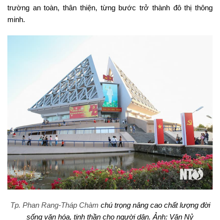
trường an toàn, thân thiện, từng bước trở thành đô thị thông
minh.
Tp. Phan Rang-Tháp Chàm
chú trọng nâng cao chất lượng đời
sống văn hóa, tinh thần cho người dân. Ảnh: Văn Nỷ