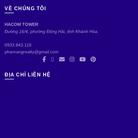
VỀ CHÚNG TÔI
HACOM TOWER
Đường 16/4, phường Đông Hải, tỉnh Khánh Hòa.
0933.843.118
phanrangrealty@gmail.com
ĐỊA CHỈ LIÊN HỆ