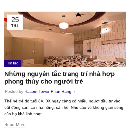
25
TH1
Tin tức
Những nguyên tắc trang trí nhà hợp
phong thủy cho người trẻ
Posted by
Hacom Tower Phan Rang
Thế hệ trẻ độ tuổi 8X, 9X ngày càng có nhiều người đầu tư vào
bất động sản, có nhà riêng, căn hộ. Nhu cầu về không gian sống
của họ khá linh hoạt...
Read More