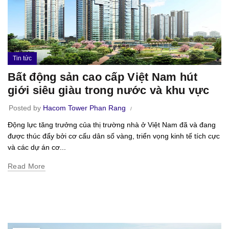
Tin tức
Bất động sản cao cấp Việt Nam hút
giới siêu giàu trong nước và khu vực
Posted by
Hacom Tower Phan Rang
Động lực tăng trưởng của thị trường nhà ở Việt Nam đã và đang
được thúc đẩy bởi cơ cấu dân số vàng, triển vọng kinh tế tích cực
và các dự án cơ...
Read More