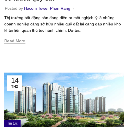
Posted by
Hacom Tower Phan Rang
Thị trường bất động sản đang diễn ra một nghịch lý là những
doanh nghiệp càng sở hữu nhiều quỹ đất lại càng gặp nhiều khó
khăn liên quan thủ tục hành chính. Dự án...
Read More
14
TH2
Tin tức