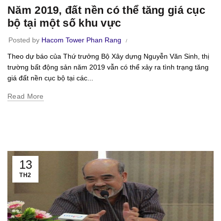
Năm 2019, đất nền có thể tăng giá cục
bộ tại một số khu vực
Posted by
Hacom Tower Phan Rang
Theo dự báo của Thứ trưởng Bộ Xây dựng Nguyễn Văn Sinh, thị
trường bất động sản năm 2019 vẫn có thể xảy ra tình trạng tăng
giá đất nền cục bộ tại các...
Read More
13
TH2