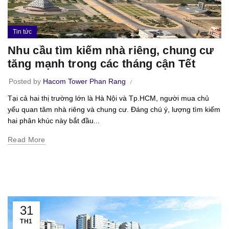
Tin tức
Nhu cầu tìm kiếm nhà riêng, chung cư
tăng mạnh trong các tháng cận Tết
Posted by
Hacom Tower Phan Rang
Tại cả hai thị trường lớn là Hà Nội và Tp.HCM, người mua chủ
yếu quan tâm nhà riêng và chung cư. Đáng chú ý, lượng tìm kiếm
hai phân khúc này bắt đầu...
Read More
31
TH1