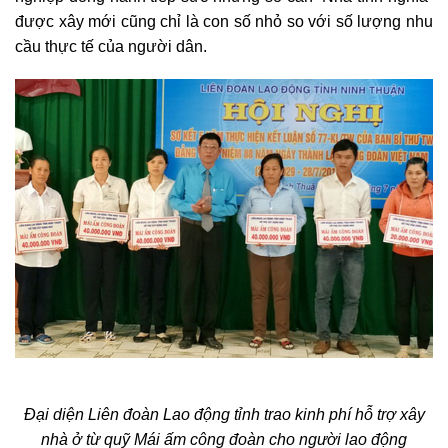
được xây mới cũng chỉ là con số nhỏ so với số lượng nhu
cầu thực tế của người dân.
Đại diện Liên đoàn Lao động tỉnh trao kinh phí hỗ trợ xây
nhà ở từ quỹ Mái ấm công đoàn cho người lao động