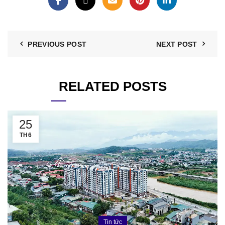
PREVIOUS POST
NEXT POST
RELATED POSTS
25
TH6
Tin tức