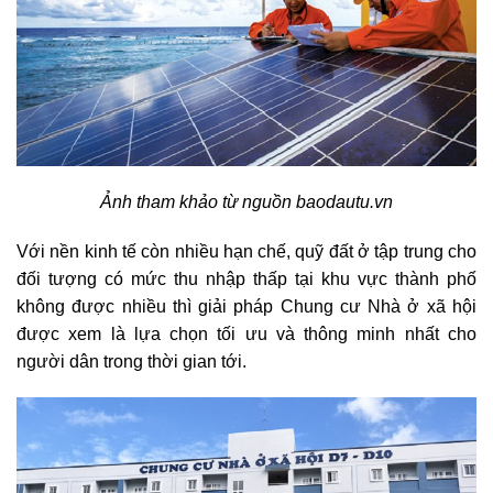
Ảnh tham khảo từ nguồn baodautu.vn
Với nền kinh tế còn nhiều hạn chế, quỹ đất ở tập trung cho
đối tượng có mức thu nhập thấp tại khu vực thành phố
không được nhiều thì giải pháp Chung cư Nhà ở xã hội
được xem là lựa chọn tối ưu và thông minh nhất cho
người dân trong thời gian tới.