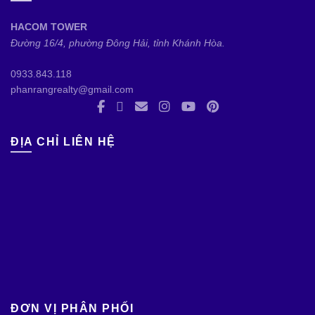
HACOM TOWER
Đường 16/4, phường Đông Hải, tỉnh Khánh Hòa.
0933.843.118
phanrangrealty@gmail.com
ĐỊA CHỈ LIÊN HỆ
ĐƠN VỊ PHÂN PHỐI