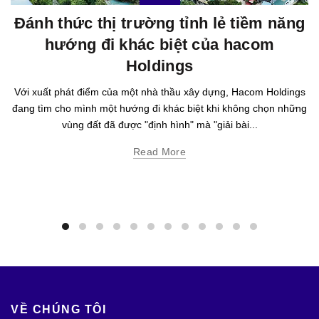
Đánh thức thị trường tỉnh lẻ tiềm năng
hướng đi khác biệt của hacom
Holdings
Với xuất phát điểm của một nhà thầu xây dựng, Hacom Holdings
đang tìm cho mình một hướng đi khác biệt khi không chọn những
vùng đất đã được "định hình" mà "giải bài...
Read More
VỀ CHÚNG TÔI