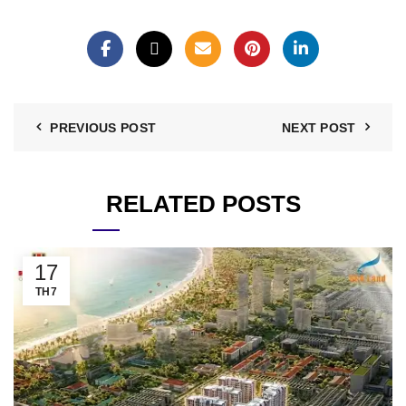
PREVIOUS POST
NEXT POST
RELATED POSTS
17
TH7