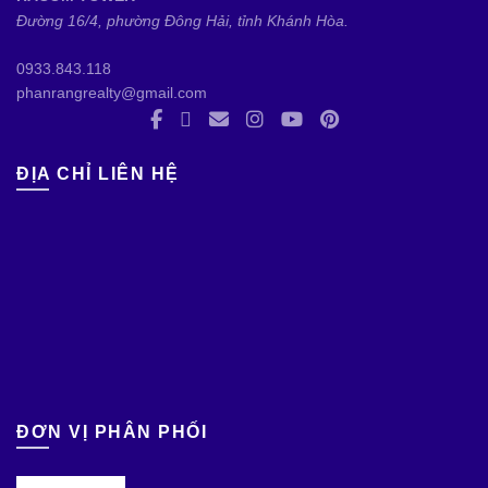
Đường 16/4, phường Đông Hải, tỉnh Khánh Hòa.
0933.843.118
phanrangrealty@gmail.com
ĐỊA CHỈ LIÊN HỆ
ĐƠN VỊ PHÂN PHỐI