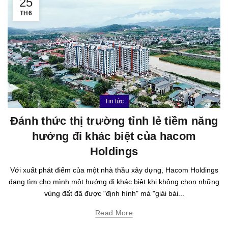
25
TH6
Tin tức
Đánh thức thị trường tỉnh lẻ tiềm năng
hướng đi khác biệt của hacom
Holdings
Với xuất phát điểm của một nhà thầu xây dựng, Hacom Holdings
đang tìm cho mình một hướng đi khác biệt khi không chọn những
vùng đất đã được "định hình" mà "giải bài...
Read More