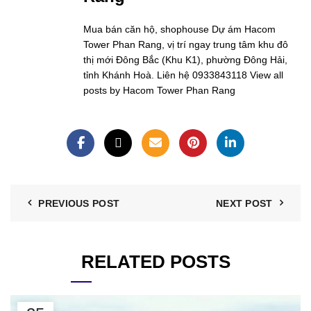
Mua bán căn hộ, shophouse Dự ám Hacom
Tower Phan Rang, vị trí ngay trung tâm khu đô
thị mới Đông Bắc (Khu K1), phường Đông Hải,
tỉnh Khánh Hoà. Liên hệ 0933843118
View all
posts by Hacom Tower Phan Rang
PREVIOUS POST
NEXT POST
RELATED POSTS