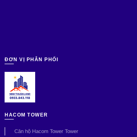
ĐƠN VỊ PHÂN PHỐI
HACOM TOWER
Căn hộ Hacom Tower Tower