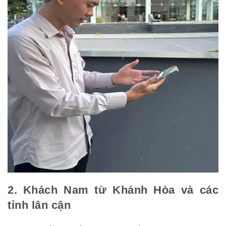
2. Khách Nam từ Khánh Hòa và các
tỉnh lân cận