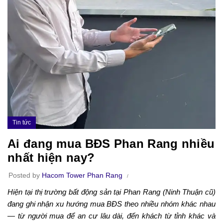
Tin tức
Ai đang mua BĐS Phan Rang nhiều
nhất hiện nay?
Posted by
Hacom Tower Phan Rang
Hiện tại thị trường bất động sản tại Phan Rang (Ninh Thuận cũ)
đang ghi nhận xu hướng mua BĐS theo nhiều nhóm khác nhau
— từ người mua để an cư lâu dài, đến khách từ tỉnh khác và