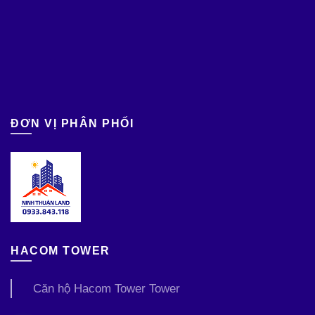
ĐƠN VỊ PHÂN PHỐI
HACOM TOWER
Căn hộ Hacom Tower Tower