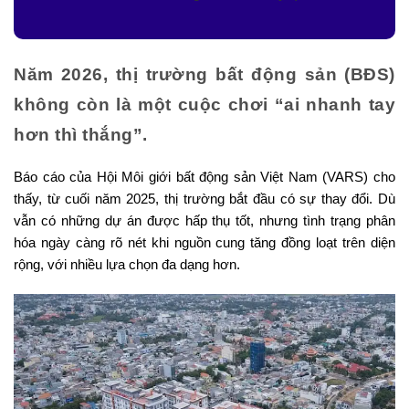
Năm 2026, thị trường bất động sản (BĐS)
không còn là một cuộc chơi “ai nhanh tay
hơn thì thắng”.
Báo cáo của Hội Môi giới bất động sản Việt Nam (VARS) cho
thấy, từ cuối năm 2025, thị trường bắt đầu có sự thay đổi. Dù
vẫn có những dự án được hấp thụ tốt, nhưng tình trạng phân
hóa ngày càng rõ nét khi nguồn cung tăng đồng loạt trên diện
rộng, với nhiều lựa chọn đa dạng hơn.