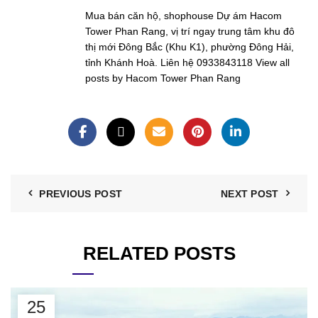
Mua bán căn hộ, shophouse Dự ám Hacom
Tower Phan Rang, vị trí ngay trung tâm khu đô
thị mới Đông Bắc (Khu K1), phường Đông Hải,
tỉnh Khánh Hoà. Liên hệ 0933843118
View all
posts by Hacom Tower Phan Rang
PREVIOUS POST
NEXT POST
RELATED POSTS
25