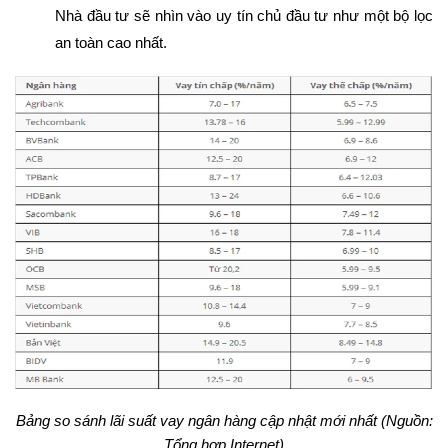
Nhà đầu tư sẽ nhìn vào uy tín chủ đầu tư như một bộ lọc
an toàn cao nhất.
Bảng so sánh lãi suất vay ngân hàng cập nhật mới nhất (Nguồn:
Tổng hợp Internet)