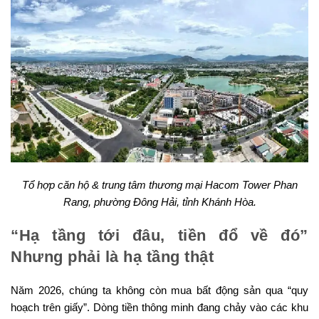
Tổ hợp căn hộ & trung tâm thương mại Hacom Tower Phan
Rang, phường Đông Hải, tỉnh Khánh Hòa.
“Hạ tầng tới đâu, tiền đổ về đó”
Nhưng phải là hạ tầng thật
Năm 2026, chúng ta không còn mua bất động sản qua “quy
hoạch trên giấy”. Dòng tiền thông minh đang chảy vào các khu