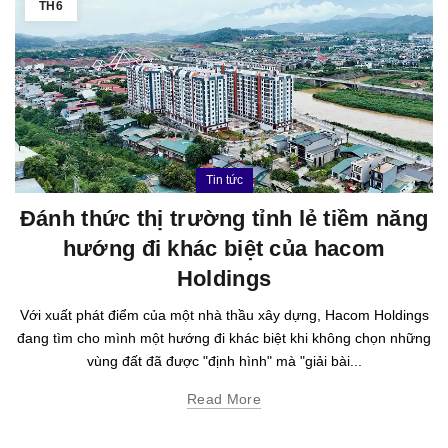
TH6
Tin tức
Đánh thức thị trường tỉnh lẻ tiềm năng
hướng đi khác biệt của hacom
Holdings
Với xuất phát điểm của một nhà thầu xây dựng, Hacom Holdings
đang tìm cho mình một hướng đi khác biệt khi không chọn những
vùng đất đã được "định hình" mà "giải bài...
Read More