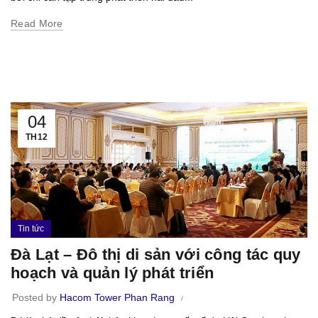
Read More
04
TH12
Tin tức
Đà Lạt – Đô thị di sản với công tác quy
hoạch và quản lý phát triển
Posted by
Hacom Tower Phan Rang