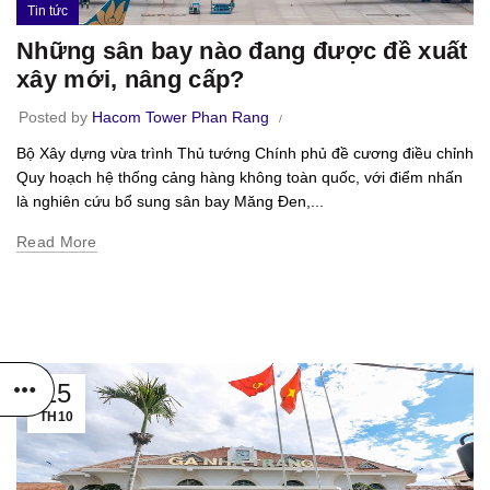
Tin tức
Những sân bay nào đang được đề xuất
xây mới, nâng cấp?
Posted by
Hacom Tower Phan Rang
Bộ Xây dựng vừa trình Thủ tướng Chính phủ đề cương điều chỉnh
Quy hoạch hệ thống cảng hàng không toàn quốc, với điểm nhấn
là nghiên cứu bổ sung sân bay Măng Đen,...
Read More
15
TH10