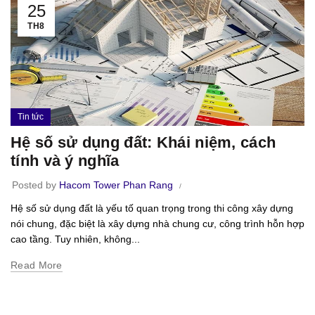
25
TH8
Tin tức
Hệ số sử dụng đất: Khái niệm, cách
tính và ý nghĩa
Posted by
Hacom Tower Phan Rang
Hệ số sử dụng đất là yếu tố quan trọng trong thi công xây dựng
nói chung, đặc biệt là xây dựng nhà chung cư, công trình hỗn hợp
cao tầng. Tuy nhiên, không...
Read More