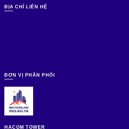
ĐỊA CHỈ LIÊN HỆ
ĐƠN VỊ PHÂN PHỐI
HACOM TOWER