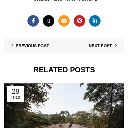
PREVIOUS POST
NEXT POST
RELATED POSTS
28
TH12