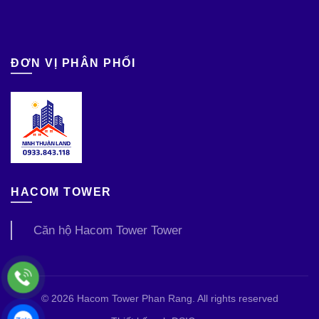
ĐƠN VỊ PHÂN PHỐI
HACOM TOWER
Căn hộ Hacom Tower Tower
© 2026
Hacom Tower Phan Rang
. All rights reserved