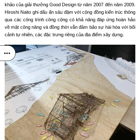
khảo của giải thưởng Good Design từ năm 2007 đến năm 2009.
Hiroshi Naito ghi dấu ấn sâu đậm với cộng đồng kiến trúc thông
qua các công trình công cộng có khả năng đáp ứng hoàn hảo
về mặt công năng và đồng thời vẫn đảm bảo sự hài hòa với bối
cảnh tự nhiên, các đặc trưng riêng của địa điểm xây dựng.