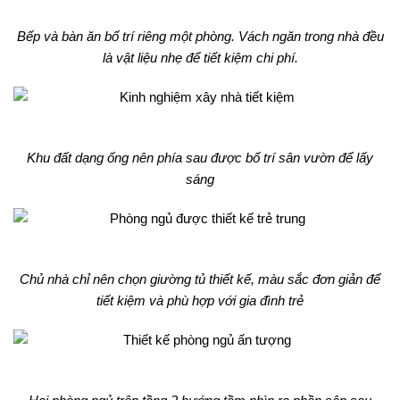
Bếp và bàn ăn bố trí riêng một phòng. Vách ngăn trong nhà đều
là vật liệu nhẹ để tiết kiệm chi phí.
Khu đất dạng ống nên phía sau được bố trí sân vườn để lấy
sáng
Chủ nhà chỉ nên chọn giường tủ thiết kế, màu sắc đơn giản để
tiết kiệm và phù hợp với gia đình trẻ