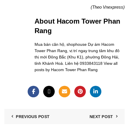
(Theo Vnexpress)
About Hacom Tower Phan
Rang
Mua bán căn hộ, shophouse Dự ám Hacom
Tower Phan Rang, vị trí ngay trung tâm khu đô
thị mới Đông Bắc (Khu K1), phường Đông Hải,
tỉnh Khánh Hoà. Liên hệ 0933843118
View all
posts by Hacom Tower Phan Rang
PREVIOUS POST
NEXT POST