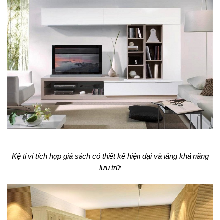
Kệ ti vi tích hợp giá sách có thiết kế hiện đại và tăng khả năng
lưu trữ