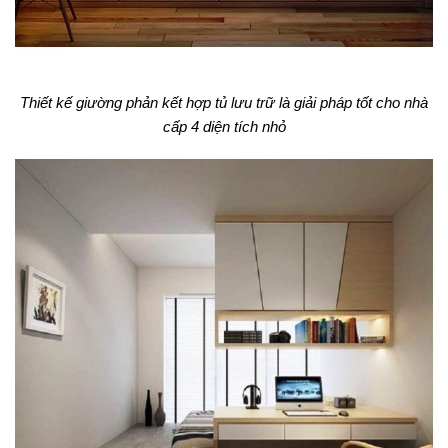
Thiết kế giường phản kết hợp tủ lưu trữ là giải pháp tốt cho nhà
cấp 4 diện tích nhỏ