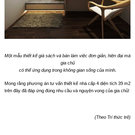
Một mẫu thiết kế giá sách và bàn làm việc đơn giản, hiện đại mà
gia chủ
có thể ứng dụng trong không gian sống của mình.
Mong rằng phương án tư vấn thiết kế nhà cấp 4 diện tích 39 m2
trên đây đã đáp ứng đúng nhu cầu và nguyện vọng của gia chủ!
(Theo Trí thức trẻ)