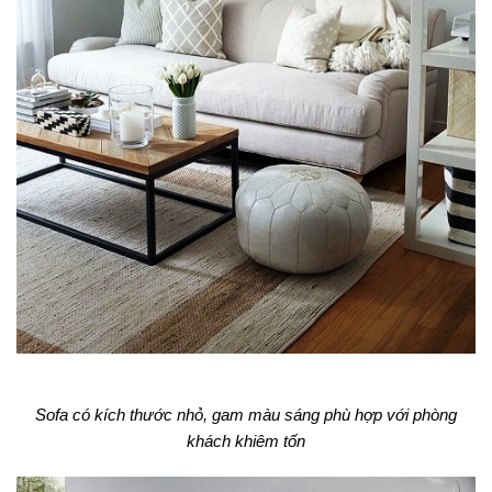
Sofa có kích thước nhỏ, gam màu sáng phù hợp với phòng
khách khiêm tốn