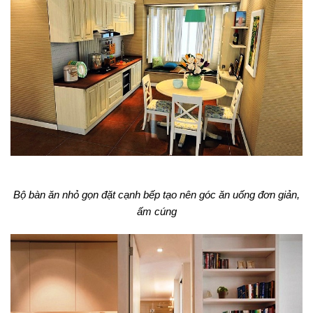
Bộ bàn ăn nhỏ gọn đặt cạnh bếp tạo nên góc ăn uống đơn giản,
ấm cúng