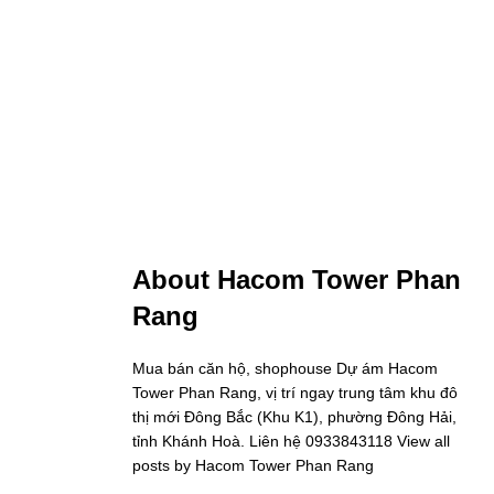
About Hacom Tower Phan
Rang
Mua bán căn hộ, shophouse Dự ám Hacom
Tower Phan Rang, vị trí ngay trung tâm khu đô
thị mới Đông Bắc (Khu K1), phường Đông Hải,
tỉnh Khánh Hoà. Liên hệ 0933843118
View all
posts by Hacom Tower Phan Rang