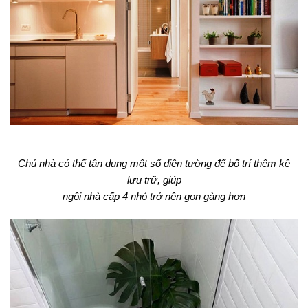
Chủ nhà có thể tận dụng một số diện tường để bố trí thêm kệ
lưu trữ, giúp
ngôi nhà cấp 4 nhỏ trở nên gọn gàng hơn