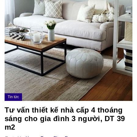
Tin tức
Tư vấn thiết kế nhà cấp 4 thoáng
sáng cho gia đình 3 người, DT 39
m2