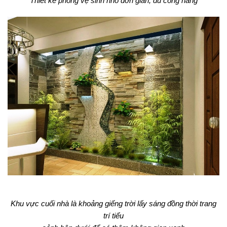
Thiết kế phòng vệ sinh nhỏ đơn giản, đủ công năng
Khu vực cuối nhà là khoảng giếng trời lấy sáng đồng thời trang
trí tiểu