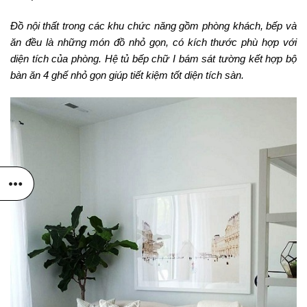
Đồ nội thất trong các khu chức năng gồm phòng khách, bếp và
ăn đều là những món đồ nhỏ gọn, có kích thước phù hợp với
diện tích của phòng. Hệ tủ bếp chữ I bám sát tường kết hợp bộ
bàn ăn 4 ghế nhỏ gọn giúp tiết kiệm tốt diện tích sàn.