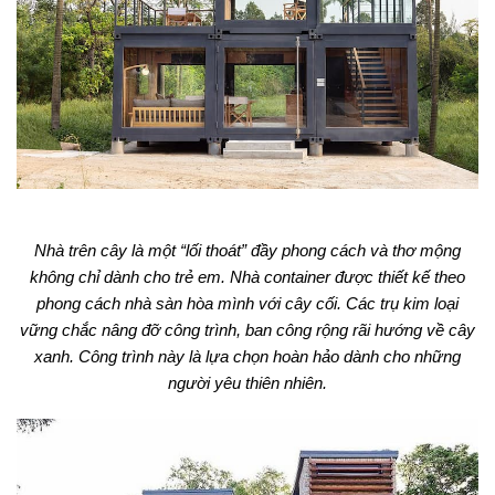
Nhà trên cây là một “lối thoát” đầy phong cách và thơ mộng
không chỉ dành cho trẻ em. Nhà container được thiết kế theo
phong cách nhà sàn hòa mình với cây cối. Các trụ kim loại
vững chắc nâng đỡ công trình, ban công rộng rãi hướng về cây
xanh. Công trình này là lựa chọn hoàn hảo dành cho những
người yêu thiên nhiên.