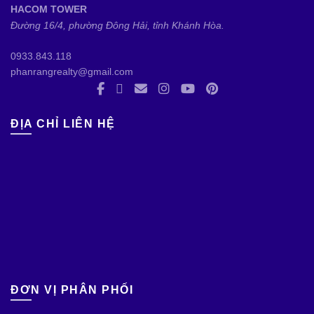
HACOM TOWER
Đường 16/4, phường Đông Hải, tỉnh Khánh Hòa.
0933.843.118
phanrangrealty@gmail.com
ĐỊA CHỈ LIÊN HỆ
ĐƠN VỊ PHÂN PHỐI