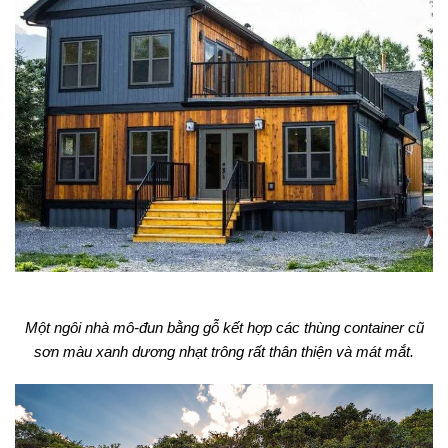
Một ngôi nhà mô-đun bằng gỗ kết hợp các thùng container cũ
sơn màu xanh dương nhạt trông rất thân thiện và mát mắt.