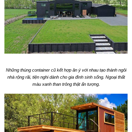
Những thùng container cũ kết hợp ăn ý với nhau tạo thành ngôi
nhà rộng rãi, tiện nghi dành cho gia đình sinh sống. Ngoại thất
màu xanh than trông thật ấn tượng.