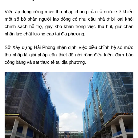
Việc áp dụng cứng mức thu nhập chung của cả nước sẽ khiến
một số bộ phận người lao động có nhu cầu nhà ở bị loại khỏi
chính sách hỗ trợ, gây khó khăn trong việc thu hút, giữ chân
nhân lực chất lượng cao tại địa phương.
Sở Xây dựng Hải Phòng nhận định, việc điều chỉnh hệ số mức
thu nhập là giải pháp cần thiết để nới rộng điều kiện, đảm bảo
công bằng và sát thực tế tại địa phương.