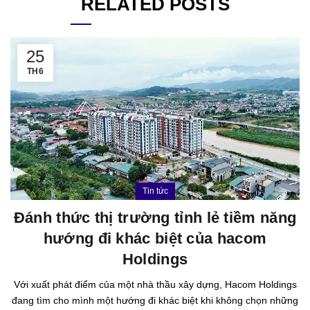
RELATED POSTS
25
TH6
Tin tức
Đánh thức thị trường tỉnh lẻ tiềm năng
hướng đi khác biệt của hacom
Holdings
Với xuất phát điểm của một nhà thầu xây dựng, Hacom Holdings
đang tìm cho mình một hướng đi khác biệt khi không chọn những