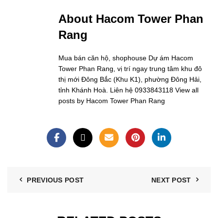
About Hacom Tower Phan
Rang
Mua bán căn hộ, shophouse Dự ám Hacom
Tower Phan Rang, vị trí ngay trung tâm khu đô
thị mới Đông Bắc (Khu K1), phường Đông Hải,
tỉnh Khánh Hoà. Liên hệ 0933843118
View all
posts by Hacom Tower Phan Rang
PREVIOUS POST
NEXT POST