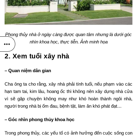
Phong thủy nhà ở ngày càng được quan tâm nhưng là dưới góc
nhìn khoa học, thực tiễn. Ảnh minh họa
2. Xem tuổi xây nhà
– Quan niệm dân gian
Cha ông ta cho rằng, xây nhà phải tính tuổi, nếu phạm vào các
hạn tam tai, kim lâu, hoang ốc thì không nên xây dựng nhà cửa
vì sẽ gặp chuyện không may như khó hoàn thành ngôi nhà,
người trong nhà bị ốm đau, bệnh tật, làm ăn khó phát đạt…
– Góc nhìn phong thủy khoa học
Trong phong thủy, các yếu tố có ảnh hưởng đến cuộc sống con