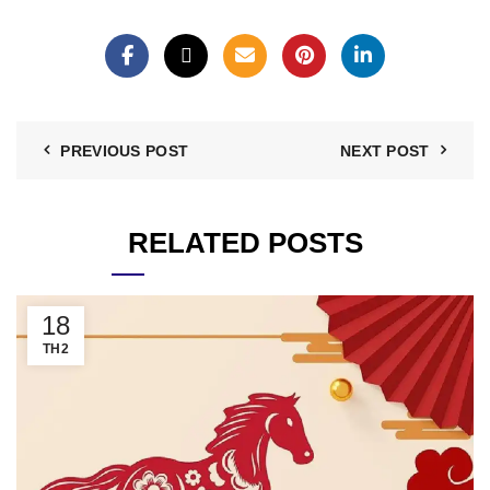
PREVIOUS POST
NEXT POST
RELATED POSTS
18
TH2