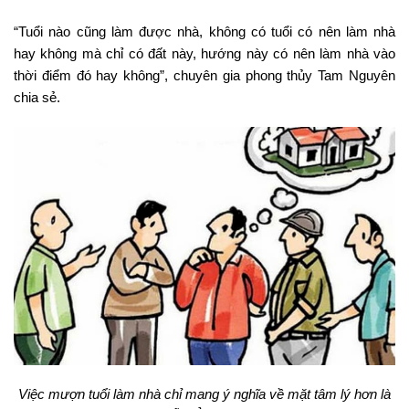
“Tuổi nào cũng làm được nhà, không có tuổi có nên làm nhà
hay không mà chỉ có đất này, hướng này có nên làm nhà vào
thời điểm đó hay không”, chuyên gia phong thủy Tam Nguyên
chia sẻ.
Việc mượn tuổi làm nhà chỉ mang ý nghĩa về mặt tâm lý hơn là