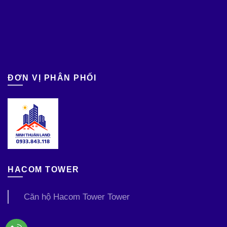
ĐƠN VỊ PHÂN PHỐI
HACOM TOWER
Căn hộ Hacom Tower Tower