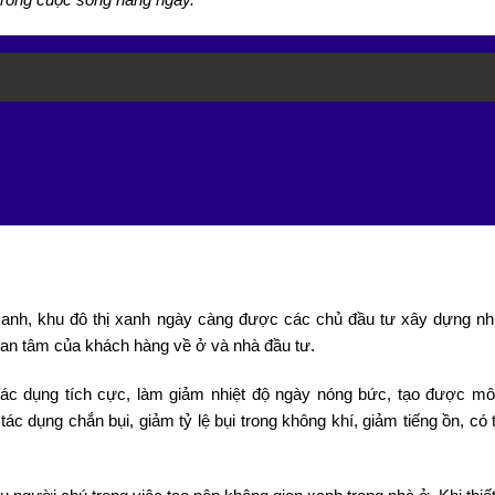
xanh, khu đô thị xanh ngày càng được các chủ đầu tư xây dựng nh
an tâm của khách hàng về ở và nhà đầu tư.
 tác dụng tích cực, làm giảm nhiệt độ ngày nóng bức, tạo được mô
ác dụng chắn bụi, giảm tỷ lệ bụi trong không khí, giảm tiếng ồn, có