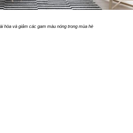
ài hòa và giảm các gam màu nóng trong mùa hè