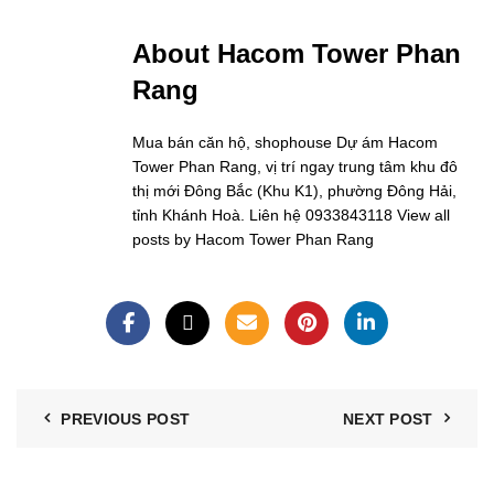
About Hacom Tower Phan
Rang
Mua bán căn hộ, shophouse Dự ám Hacom
Tower Phan Rang, vị trí ngay trung tâm khu đô
thị mới Đông Bắc (Khu K1), phường Đông Hải,
tỉnh Khánh Hoà. Liên hệ 0933843118
View all
posts by Hacom Tower Phan Rang
PREVIOUS POST
NEXT POST