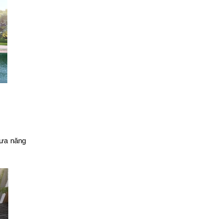
rưa năng