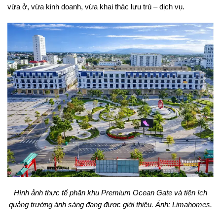
vừa ở, vừa kinh doanh, vừa khai thác lưu trú – dịch vụ.
Hình ảnh thực tế phân khu Premium Ocean Gate và tiện ích
quảng trường ánh sáng đang được giới thiệu. Ảnh: Limahomes.