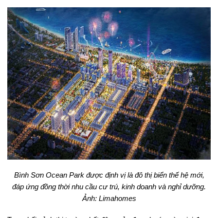
Bình Sơn Ocean Park được định vị là đô thị biển thế hệ mới,
đáp ứng đồng thời nhu cầu cư trú, kinh doanh và nghỉ dưỡng.
Ảnh: Limahomes