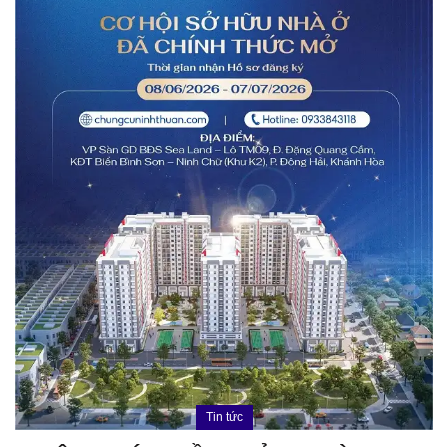
Tin tức