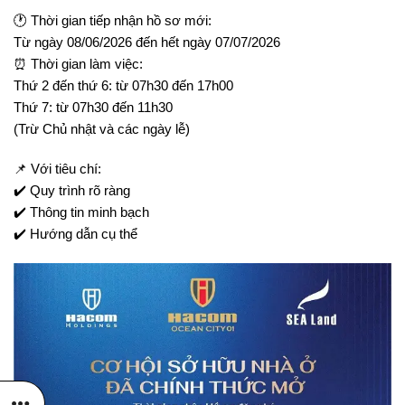
🕐 Thời gian tiếp nhận hồ sơ mới:
Từ ngày 08/06/2026 đến hết ngày 07/07/2026
⏰ Thời gian làm việc:
Thứ 2 đến thứ 6: từ 07h30 đến 17h00
Thứ 7: từ 07h30 đến 11h30
(Trừ Chủ nhật và các ngày lễ)
📌 Với tiêu chí:
✔️ Quy trình rõ ràng
✔️ Thông tin minh bạch
✔️ Hướng dẫn cụ thể