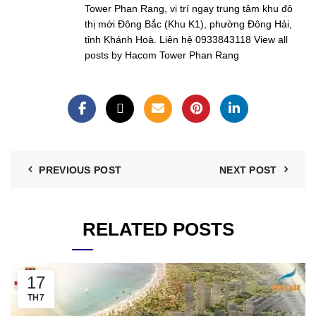
Tower Phan Rang, vị trí ngay trung tâm khu đô
thị mới Đông Bắc (Khu K1), phường Đông Hải,
tỉnh Khánh Hoà. Liên hệ 0933843118
View all
posts by Hacom Tower Phan Rang
PREVIOUS POST
NEXT POST
RELATED POSTS
17
TH7