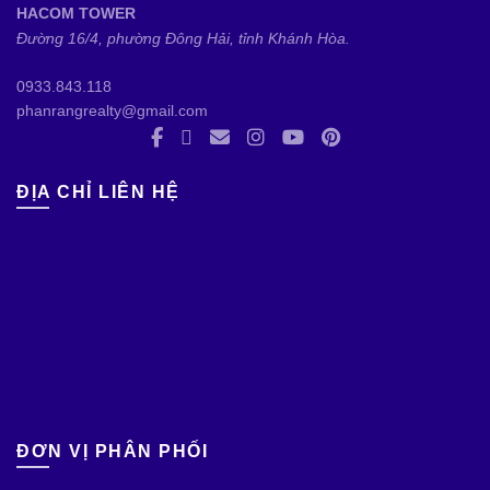
HACOM TOWER
Đường 16/4, phường Đông Hải, tỉnh Khánh Hòa.
0933.843.118
phanrangrealty@gmail.com
ĐỊA CHỈ LIÊN HỆ
ĐƠN VỊ PHÂN PHỐI