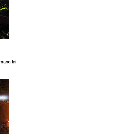
mang lại