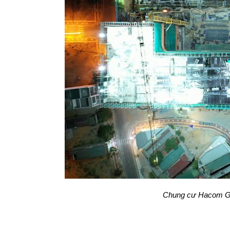
Chung cư Hacom Gal