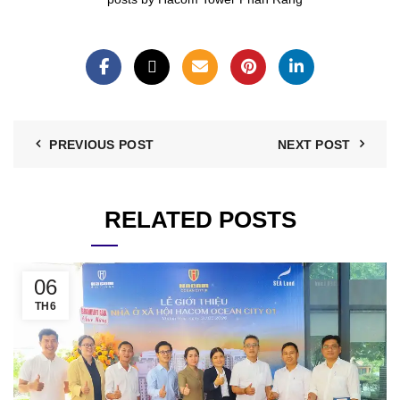
PREVIOUS POST
NEXT POST
RELATED POSTS
06
TH6