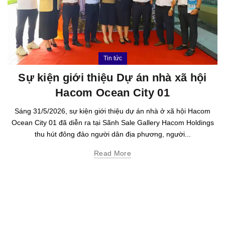
Tin tức
Sự kiện giới thiệu Dự án nhà xã hội
Hacom Ocean City 01
Sáng 31/5/2026, sự kiện giới thiệu dự án nhà ở xã hội Hacom
Ocean City 01 đã diễn ra tại Sãnh Sale Gallery Hacom Holdings
thu hút đông đảo người dân địa phương, người...
Read More