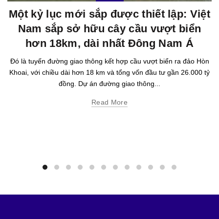
Một kỷ lục mới sắp được thiết lập: Việt
Nam sắp sở hữu cây cầu vượt biển
hơn 18km, dài nhất Đông Nam Á
Đó là tuyến đường giao thông kết hợp cầu vượt biển ra đảo Hòn
Khoai, với chiều dài hơn 18 km và tổng vốn đầu tư gần 26.000 tỷ
đồng. Dự án đường giao thông...
Read More