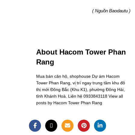
( Nguồn Baodautu )
About Hacom Tower Phan
Rang
Mua bán căn hộ, shophouse Dự ám Hacom
Tower Phan Rang, vị trí ngay trung tâm khu đô
thị mới Đông Bắc (Khu K1), phường Đông Hải,
tỉnh Khánh Hoà. Liên hệ 0933843118
View all
posts by Hacom Tower Phan Rang