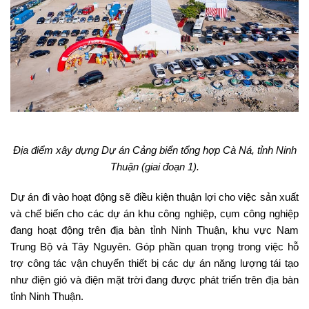
Địa điểm xây dựng Dự án Cảng biển tổng hợp Cà Ná, tỉnh Ninh
Thuận (giai đoạn 1).
Dự án đi vào hoạt động sẽ điều kiện thuận lợi cho việc sản xuất
và chế biến cho các dự án khu công nghiệp, cụm công nghiệp
đang hoạt động trên địa bàn tỉnh Ninh Thuận, khu vực Nam
Trung Bộ và Tây Nguyên. Góp phần quan trọng trong việc hỗ
trợ công tác vận chuyển thiết bị các dự án năng lượng tái tạo
như điện gió và điện mặt trời đang được phát triển trên địa bàn
tỉnh Ninh Thuận.