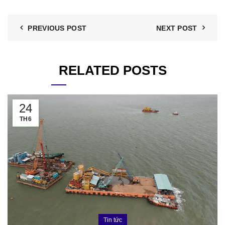
PREVIOUS POST
NEXT POST
RELATED POSTS
24
TH6
Tin tức