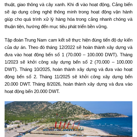
thuật, giao thông và cây xanh. Khi đi vào hoạt động, Cảng biển
sẽ áp dụng công nghệ thông minh trong hoạt động vận hành
giúp cho quá trình xử lý hàng hóa trong cảng nhanh chóng và
thuận tiện, hướng đến mục tiêu phát triển bền vững.
Tập đoàn Trung Nam cam kết sẽ thực hiện đúng tiến độ dự kiến
của dự án. Theo đó tháng 12/2022 sẽ hoàn thành xây dựng và
đưa vào hoạt động bến số 1 (70.000 – 100.000 DWT). Tháng
1/2023 sẽ khởi công xây dựng bến số 2 (70.000 – 100.000
DWT). Tháng 10/2025, hoàn thành xây dựng và đưa vào hoạt
động bến số 2. Tháng 11/2025 sẽ khởi công xây dựng bến
20.000 DWT. Tháng 8/2026, hoàn thành xây dựng và đưa vào
hoạt động bến 20.000 DWT.