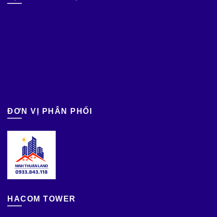
ĐƠN VỊ PHÂN PHỐI
HACOM TOWER