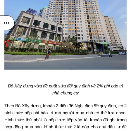
Bộ Xây dựng vừa đề xuất sửa đổi quy định về 2% phí bảo trì
nhà chung cư
Theo Bộ Xây dựng, khoản 2 điều 36 Nghị định 99 quy định, có 2
hình thức nộp phí bảo trì mà người mua nhà có thể lựa chọn.
Hình thức thứ nhất là nộp trực tiếp vào tài khoản đã ghi trong
hợp đồng mua bán. Hình thức thứ 2 là nộp cho chủ đầu tư để