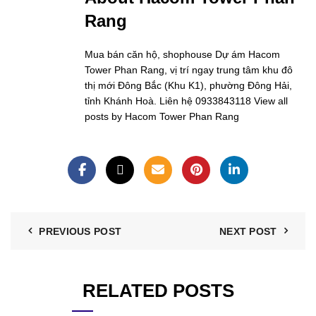
Rang
Mua bán căn hộ, shophouse Dự ám Hacom
Tower Phan Rang, vị trí ngay trung tâm khu đô
thị mới Đông Bắc (Khu K1), phường Đông Hải,
tỉnh Khánh Hoà. Liên hệ 0933843118
View all
posts by Hacom Tower Phan Rang
PREVIOUS POST
NEXT POST
RELATED POSTS