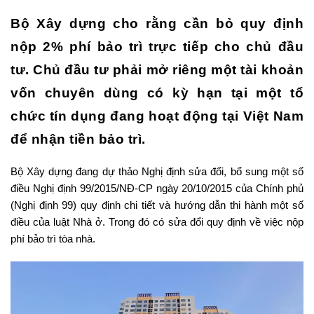
Bộ Xây dựng cho rằng cần bỏ quy định
nộp 2% phí bảo trì trực tiếp cho chủ đầu
tư. Chủ đầu tư phải mở riêng một tài khoản
vốn chuyên dùng có kỳ hạn tại một tổ
chức tín dụng đang hoạt động tại Việt Nam
để nhận tiền bảo trì.
Bộ Xây dựng đang dự thảo Nghị định sửa đổi, bổ sung một số
điều Nghị định 99/2015/NĐ-CP ngày 20/10/2015 của Chính phủ
(Nghị định 99) quy định chi tiết và hướng dẫn thi hành một số
điều của luật Nhà ở. Trong đó có sửa đổi quy định về việc nộp
phí bảo trì tòa nhà.