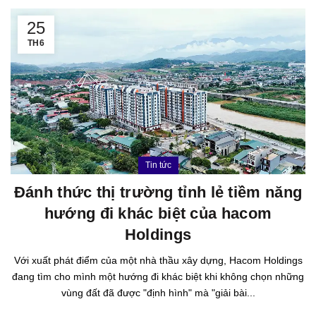
25
TH6
Tin tức
Đánh thức thị trường tỉnh lẻ tiềm năng
hướng đi khác biệt của hacom
Holdings
Với xuất phát điểm của một nhà thầu xây dựng, Hacom Holdings
đang tìm cho mình một hướng đi khác biệt khi không chọn những
vùng đất đã được "định hình" mà "giải bài...