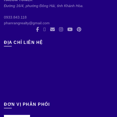
Đường 16/4, phường Đông Hải, tỉnh Khánh Hòa.
0933.843.118
phanrangrealty@gmail.com
ĐỊA CHỈ LIÊN HỆ
ĐƠN VỊ PHÂN PHỐI