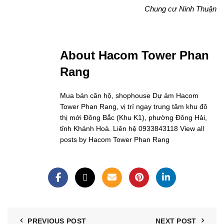
Chung cư Ninh Thuận
About Hacom Tower Phan
Rang
Mua bán căn hộ, shophouse Dự ám Hacom
Tower Phan Rang, vị trí ngay trung tâm khu đô
thị mới Đông Bắc (Khu K1), phường Đông Hải,
tỉnh Khánh Hoà. Liên hệ 0933843118
View all
posts by Hacom Tower Phan Rang
PREVIOUS POST
NEXT POST