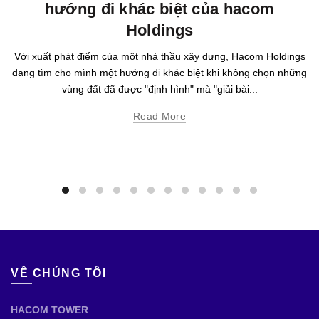
hướng đi khác biệt của hacom
Holdings
Với xuất phát điểm của một nhà thầu xây dựng, Hacom Holdings
đang tìm cho mình một hướng đi khác biệt khi không chọn những
vùng đất đã được "định hình" mà "giải bài...
Read More
VỀ CHÚNG TÔI
HACOM TOWER