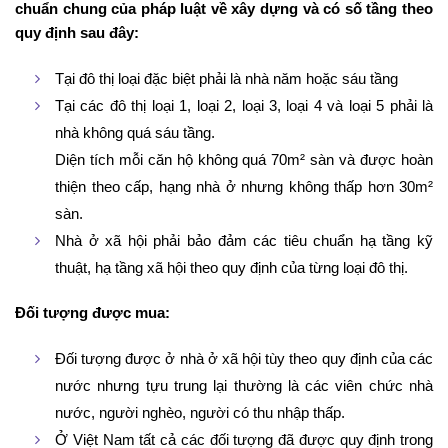
chuẩn chung của pháp luật về xây dựng và có số tầng theo
quy định sau đây:
Tại đô thị loại đặc biệt phải là nhà năm hoặc sáu tầng
Tại các đô thị loại 1, loại 2, loại 3, loại 4 và loại 5 phải là
nhà không quá sáu tầng.
Diện tích mỗi căn hộ không quá 70m² sàn và được hoàn
thiện theo cấp, hạng nhà ở nhưng không thấp hơn 30m²
sàn.
Nhà ở xã hội phải bảo đảm các tiêu chuẩn hạ tầng kỹ
thuật, hạ tầng xã hội theo quy định của từng loại đô thị.
Đối tượng được mua:
Đối tượng được ở nhà ở xã hội tùy theo quy định của các
nước nhưng tựu trung lại thường là các viên chức nhà
nước, người nghèo, người có thu nhập thấp.
Ở Việt Nam tất cả các đối tượng đã được quy định trong