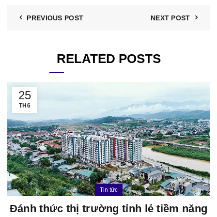
PREVIOUS POST
NEXT POST
RELATED POSTS
25
TH6
Tin tức
Đánh thức thị trường tỉnh lẻ tiềm năng