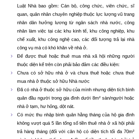
Luật Nhà bao gồm: Cán bộ, công chức, viên chức, sĩ
quan, quân nhân chuyên nghiệp thuộc lực lượng vũ trang
nhân dân hưởng lương từ ngân sách nhà nước, công
nhân làm việc tại các khu kinh tế, khu công nghiệp, khu
chế xuất, khu công nghệ cao, các đối tượng trả lại nhà
công vụ mà có khó khăn về nhà ở.
Để được thuê hoặc thuê mua nhà xã hội những người
thuộc diện kể trên còn phải bảo đảm các điều kiện:
Chưa có sở hữu nhà ở và chưa thuê hoặc chưa thuê
mua nhà ở thuộc sở hữu Nhà nước
Đã có nhà ở thuộc sở hữu của mình nhưng diện tích bình
quân đầu người trong gia đình dưới 8m² sàn/người hoặc
nhà ở tạm, hư hỏng, dột nát.
Có mức thu nhập bình quân hằng tháng của hộ gia đình
không vượt quá 5 lần tổng số tiền thuê nhà ở xã hội phải
trả hàng tháng (đối với căn hộ có diện tích tối đa 70m²