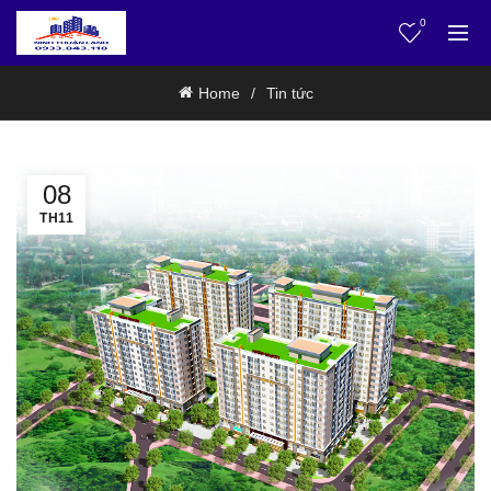
0
Home
Tin tức
08
TH11