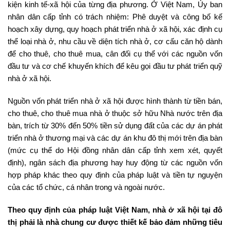
kiện kinh tế-xã hội của từng địa phương. Ở Việt Nam, Ủy ban
nhân dân cấp tỉnh có trách nhiệm: Phê duyệt và công bố kế
hoạch xây dựng, quy hoạch phát triển nhà ở xã hội, xác định cụ
thể loại nhà ở, nhu cầu về diện tích nhà ở, cơ cấu căn hộ dành
để cho thuê, cho thuê mua, cân đối cụ thể với các nguồn vốn
đầu tư và cơ chế khuyến khích để kêu gọi đầu tư phát triển quỹ
nhà ở xã hội.
Nguồn vốn phát triển nhà ở xã hội được hình thành từ tiền bán,
cho thuê, cho thuê mua nhà ở thuộc sở hữu Nhà nước trên địa
bàn, trích từ 30% đến 50% tiền sử dụng đất của các dự án phát
triển nhà ở thương mại và các dự án khu đô thị mới trên địa bàn
(mức cụ thể do Hội đồng nhân dân cấp tỉnh xem xét, quyết
định), ngân sách địa phương hay huy động từ các nguồn vốn
hợp pháp khác theo quy định của pháp luật và tiền tự nguyện
của các tổ chức, cá nhân trong và ngoài nước.
Theo quy định của pháp luật Việt Nam, nhà ở xã hội tại đô
thị phải là nhà chung cư được thiết kế bảo đảm những tiêu