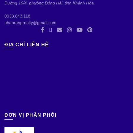
Đường 16/4, phường Đông Hải, tỉnh Khánh Hòa.
0933.843.118
phanrangrealty@gmail.com
ĐỊA CHỈ LIÊN HỆ
ĐƠN VỊ PHÂN PHỐI