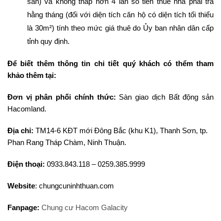
sàn) và không thấp hơn 4 lần số tiền thuê nhà phải trả
hằng tháng (đối với diện tích căn hộ có diện tích tối thiểu
là 30m²) tính theo mức giá thuê do Ủy ban nhân dân cấp
tỉnh quy định.
Để biết thêm thông tin chi tiết quý khách có thểm tham
khảo thêm tại:
Đơn vị phân phối chính thức:
Sàn giao dịch Bất động sản
Hacomland.
Địa chỉ:
TM14-6 KĐT mới Đông Bắc (khu K1), Thanh Sơn, tp.
Phan Rang Tháp Chàm, Ninh Thuận.
Điện thoại:
0933.843.118 – 0259.385.9999
Website
: chungcuninhthuan.com
Fanpage:
Chung cư Hacom Galacity