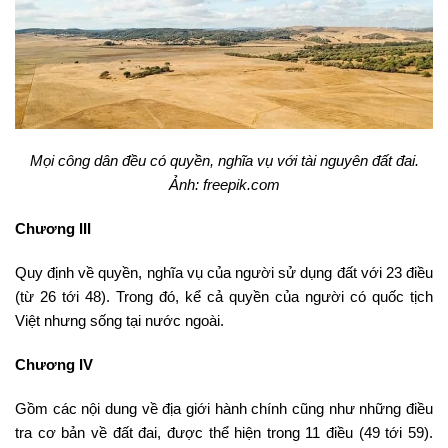
Mọi công dân đều có quyền, nghĩa vụ với tài nguyên đất đai.
Ảnh: freepik.com
Chương III
Quy định về quyền, nghĩa vụ của người sử dụng đất với 23 điều
(từ 26 tới 48). Trong đó, kể cả quyền của người có quốc tịch
Việt nhưng sống tại nước ngoài.
Chương IV
Gồm các nội dung về địa giới hành chính cũng như những điều
tra cơ bản về đất đai, được thể hiện trong 11 điều (49 tới 59).