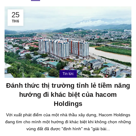
25
TH6
Tin tức
Đánh thức thị trường tỉnh lẻ tiềm năng
hướng đi khác biệt của hacom
Holdings
Với xuất phát điểm của một nhà thầu xây dựng, Hacom Holdings
đang tìm cho mình một hướng đi khác biệt khi không chọn những
vùng đất đã được "định hình" mà "giải bài...