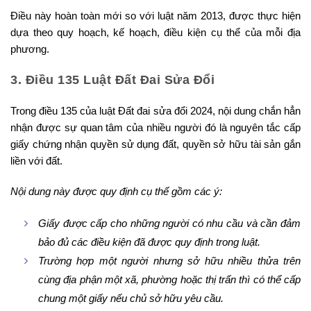
Điều này hoàn toàn mới so với luật năm 2013, được thực hiện
dựa theo quy hoạch, kế hoạch, điều kiện cụ thể của mỗi địa
phương.
3. Điều 135 Luật Đất Đai Sửa Đổi
Trong điều 135 của luật Đất đai sửa đổi 2024, nội dung chắn hẳn
nhận được sự quan tâm của nhiều người đó là nguyên tắc cấp
giấy chứng nhận quyền sử dụng đất, quyền sở hữu tài sản gắn
liền với đất.
Nội dung này được quy định cụ thể gồm các ý:
Giấy được cấp cho những người có nhu cầu và cần đảm
bảo đủ các điều kiện đã được quy định trong luật.
Trường hợp một người nhưng sở hữu nhiều thửa trên
cùng địa phận một xã, phường hoặc thị trấn thì có thể cấp
chung một giấy nếu chủ sở hữu yêu cầu.