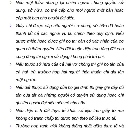
Nếu một thửa nhưng lại nhiều người chung quyền sử
dụng, sở hữu, có thể cấp cho mỗi người một bản hoặc
cấp một bản cho người đại diện.
Giấy chỉ được cấp nếu người sử dụng, sở hữu đã hoàn
thành tất cả các nghĩa vụ tài chính theo quy định. Nếu
được miễn hoặc được ghi nợ thì cần có xác nhận của cơ
quan có thẩm quyền. Nếu đất thuộc diện trao tặng đất cho
cộng đồng thì người sử dụng không phải trả phí.
Nếu thuộc sở hữu của cả hai vợ chồng thì ghi họ tên của
cả hai, trừ trường hợp hai người thỏa thuận chỉ ghi tên
một người.
Nếu đất thuộc sử dụng của hộ gia đình thì giấy ghi đầy đủ
tên của tất cả những người có quyền sử dụng hoặc chỉ
ghi tên người đại diện nếu có nhu cầu.
Nếu diện tích đất thực tế khác số liệu trên giấy tờ mà
không có tranh chấp thì được tính theo số liệu thực tế.
Trường hợp ranh giới không thống nhất giữa thực tế và