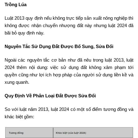
Trồng Lúa
Luật 2013 quy định nếu không trực tiếp sản xuất nông nghiệp thì
không được nhận chuyển nhượng đất này nhưng luật 2024 đã
bãi bỏ quy định này.
Nguyên Tắc Sử Dụng Đất Được Bổ Sung, Sửa Đổi
Ngoài các nguyên tắc cơ bản như đã nêu trong luật 2013, luật
2024 thêm nội dung: việc sử dụng đất không xâm phạm tới
quyền cũng như lợi ích hợp pháp của người sử dụng liền kề và
xung quanh.
Quy Định Về Phân Loại Đất Được Sửa Đổi
So với luật năm 2013, luật 2024 có một số điểm tương đồng và
khác biệt gồm: