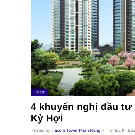
Tin tức
4 khuyến nghị đầu tư
Kỷ Hợi
Posted by
Hacom Tower Phan Rang
Tin tức thị tr