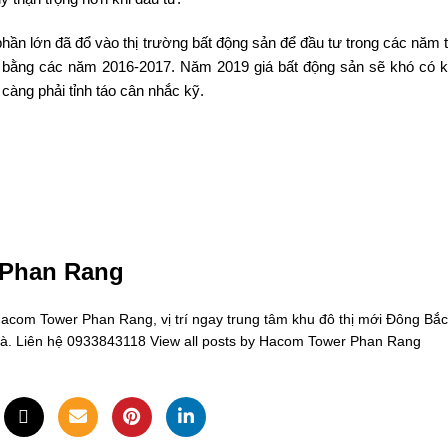
phần lớn đã đổ vào thị trường bất động sản để đầu tư trong các năm 
nh bằng các năm 2016-2017. Năm 2019 giá bất động sản sẽ khó có 
càng phải tỉnh táo cân nhắc kỹ.
 Phan Rang
om Tower Phan Rang, vị trí ngay trung tâm khu đô thị mới Đông Bắc
oà. Liên hệ 0933843118
View all posts by Hacom Tower Phan Rang