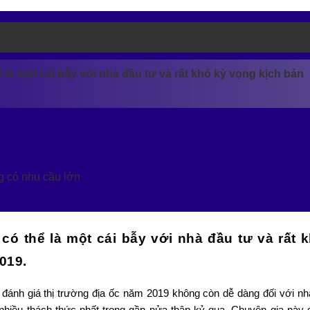
ể là một cái bẫy với nhà đầu tư và rất khó kỳ vọng kịch bản
g có nhu cầu lớn
 có thể là một cái bẫy với nhà đầu tư và rất 
019.
ánh giá thị trường địa ốc năm 2019 không còn dễ dàng đối với nh
iều thách thức nhất trong gần nửa thập kỷ qua. Chuyên gia này 