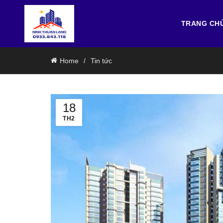
TRANG CH
Home
Tin tức
18
TH2