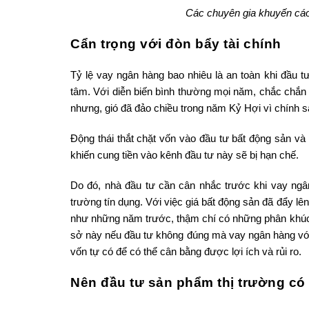
Các chuyên gia khuyến cáo
Cẩn trọng với đòn bẩy tài chính
Tỷ lệ vay ngân hàng bao nhiêu là an toàn khi đầu tư
tâm. Với diễn biến bình thường mọi năm, chắc chắn 
nhưng, gió đã đảo chiều trong năm Kỷ Hợi vì chính sá
Động thái thắt chặt vốn vào đầu tư bất động sản và
khiến cung tiền vào kênh đầu tư này sẽ bị hạn chế.
Do đó, nhà đầu tư cần cân nhắc trước khi vay ngân 
trường tín dụng. Với việc giá bất động sản đã đẩy l
như những năm trước, thậm chí có những phân khúc 
sở này nếu đầu tư không đúng mà vay ngân hàng với
vốn tự có để có thể cân bằng được lợi ích và rủi ro.
Nên đầu tư sản phẩm thị trường có