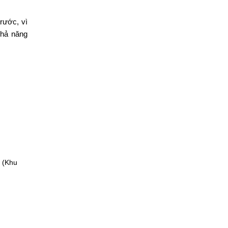
trước, vì
khả năng
 (Khu