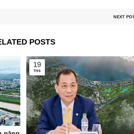
NEXT PO
ELATED POSTS
19
TH6
ềm năng