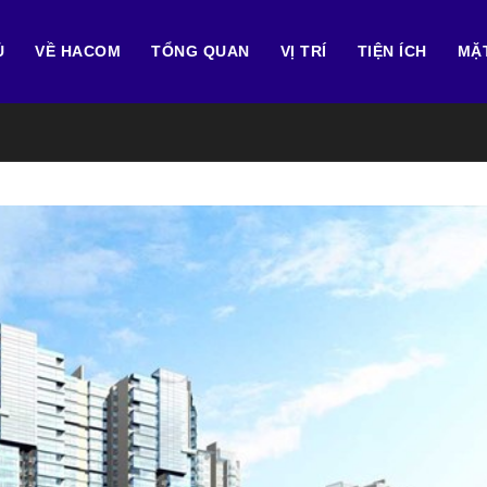
Ủ
VỀ HACOM
TỔNG QUAN
VỊ TRÍ
TIỆN ÍCH
MẶ