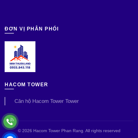
ĐƠN VỊ PHÂN PHỐI
HACOM TOWER
Căn hộ Hacom Tower Tower
© 2026
Hacom Tower Phan Rang
. All rights reserved