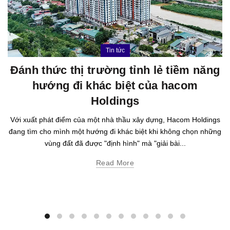
Tin tức
Đánh thức thị trường tỉnh lẻ tiềm năng
hướng đi khác biệt của hacom
Holdings
Với xuất phát điểm của một nhà thầu xây dựng, Hacom Holdings
đang tìm cho mình một hướng đi khác biệt khi không chọn những
vùng đất đã được "định hình" mà "giải bài...
Read More