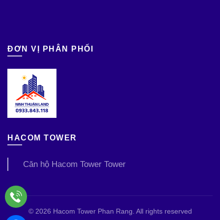
ĐƠN VỊ PHÂN PHỐI
HACOM TOWER
Căn hộ Hacom Tower Tower
© 2026
Hacom Tower Phan Rang
. All rights reserved