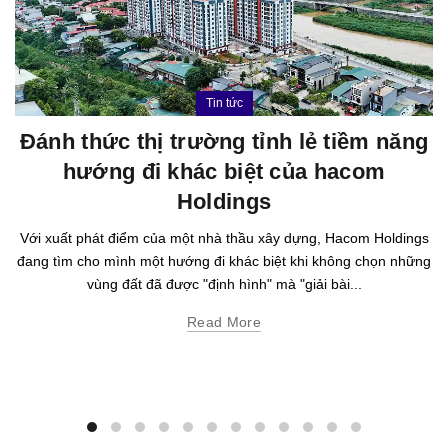
Tin tức
Đánh thức thị trường tỉnh lẻ tiềm năng
hướng đi khác biệt của hacom
Holdings
Với xuất phát điểm của một nhà thầu xây dựng, Hacom Holdings
đang tìm cho mình một hướng đi khác biệt khi không chọn những
vùng đất đã được "định hình" mà "giải bài...
Read More