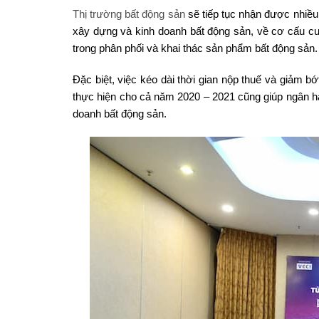
Thị trường bất động sản
sẽ tiếp tục nhận được nhiều 
xây dựng và kinh doanh bất động sản, về cơ cấu cu
trong phân phối và khai thác sản phẩm bất động sản.
Đặc biệt, việc kéo dài thời gian nộp thuế và giảm 
thực hiện cho cả năm 2020 – 2021 cũng giúp ngân hàn
doanh bất động sản.