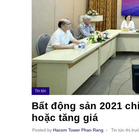
Tin tức
Bất động sản 2021 ch
hoặc tăng giá
Posted by
Hacom Tower Phan Rang
Tin tức thị tr