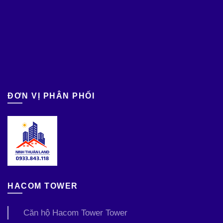
ĐƠN VỊ PHÂN PHỐI
HACOM TOWER
Căn hộ Hacom Tower Tower