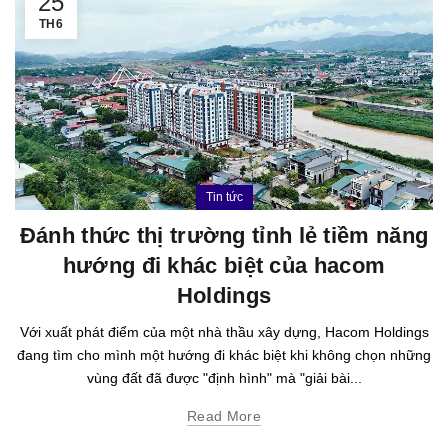
25
TH6
Tin tức
Đánh thức thị trường tỉnh lẻ tiềm năng
hướng đi khác biệt của hacom
Holdings
Với xuất phát điểm của một nhà thầu xây dựng, Hacom Holdings
đang tìm cho mình một hướng đi khác biệt khi không chọn những
vùng đất đã được "định hình" mà "giải bài...
Read More