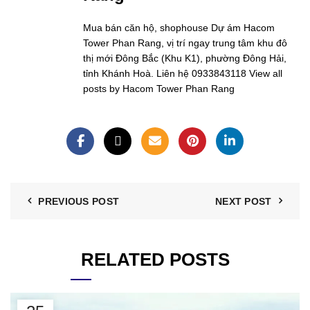
Mua bán căn hộ, shophouse Dự ám Hacom
Tower Phan Rang, vị trí ngay trung tâm khu đô
thị mới Đông Bắc (Khu K1), phường Đông Hải,
tỉnh Khánh Hoà. Liên hệ 0933843118
View all
posts by Hacom Tower Phan Rang
PREVIOUS POST
NEXT POST
RELATED POSTS