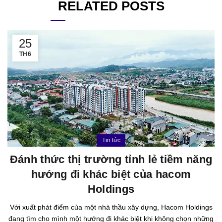
RELATED POSTS
25
TH6
Tin tức
Đánh thức thị trường tỉnh lẻ tiềm năng
hướng đi khác biệt của hacom
Holdings
Với xuất phát điểm của một nhà thầu xây dựng, Hacom Holdings
đang tìm cho mình một hướng đi khác biệt khi không chọn những