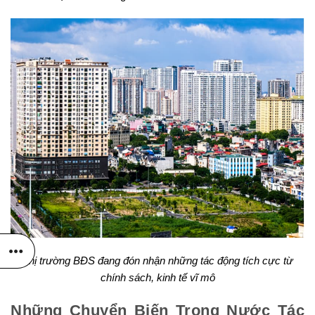
Thị trường BĐS đang đón nhận những tác động tích cực từ
chính sách, kinh tế vĩ mô
Những Chuyển Biến Trong Nước Tác