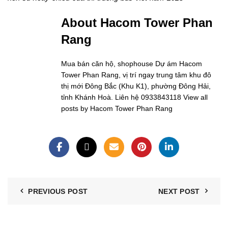
About Hacom Tower Phan
Rang
Mua bán căn hộ, shophouse Dự ám Hacom
Tower Phan Rang, vị trí ngay trung tâm khu đô
thị mới Đông Bắc (Khu K1), phường Đông Hải,
tỉnh Khánh Hoà. Liên hệ 0933843118
View all
posts by Hacom Tower Phan Rang
PREVIOUS POST
NEXT POST