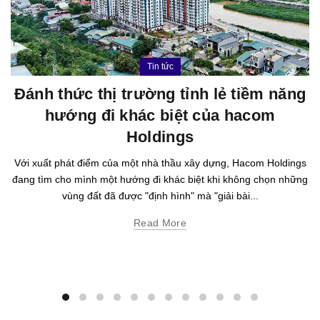
Tin tức
Đánh thức thị trường tỉnh lẻ tiềm năng
hướng đi khác biệt của hacom
Holdings
Với xuất phát điểm của một nhà thầu xây dựng, Hacom Holdings
đang tìm cho mình một hướng đi khác biệt khi không chọn những
vùng đất đã được "định hình" mà "giải bài...
Read More