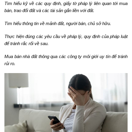
Tìm hiểu kỹ về các quy định, giấy tờ pháp lý liên quan tới mua
bán, trao đổi đất và các tài sản gắn liền với đất.
Tìm hiểu thông tin về mảnh đất, người bán, chủ sở hữu.
Thực hiện đúng các yêu cầu về pháp lý, quy định của pháp luật
để tránh rắc rối về sau.
Mua bán nhà đất thông qua các công ty môi giới uy tín để tránh
rủi ro.