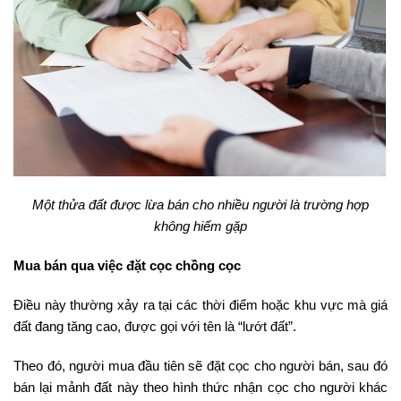
Một thửa đất được lừa bán cho nhiều người là trường hợp
không hiếm gặp
Mua bán qua việc đặt cọc chồng cọc
Điều này thường xảy ra tại các thời điểm hoặc khu vực mà giá
đất đang tăng cao, được gọi với tên là “lướt đất”.
Theo đó, người mua đầu tiên sẽ đặt cọc cho người bán, sau đó
bán lại mảnh đất này theo hình thức nhận cọc cho người khác