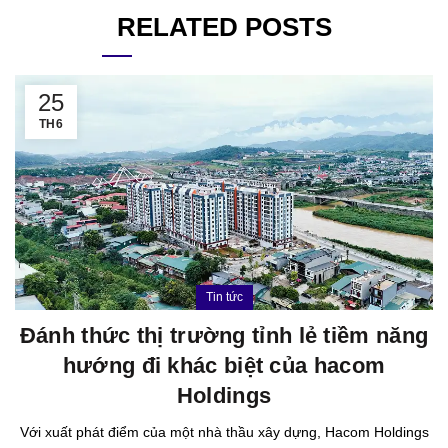
RELATED POSTS
25
TH6
Tin tức
Đánh thức thị trường tỉnh lẻ tiềm năng
hướng đi khác biệt của hacom
Holdings
Với xuất phát điểm của một nhà thầu xây dựng, Hacom Holdings