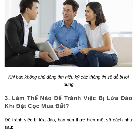
Khi bạn không chủ động tìm hiểu kỹ các thông tin sẽ dễ bị lợi
dụng
3. Làm Thế Nào Để Tránh Việc Bị Lừa Đảo
Khi Đặt Cọc Mua Đất?
Để tránh việc bị lừa đảo, bạn nên thực hiện một số cách như
sau: