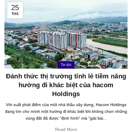
25
TH6
Tin tức
Đánh thức thị trường tỉnh lẻ tiềm năng
hướng đi khác biệt của hacom
Holdings
Với xuất phát điểm của một nhà thầu xây dựng, Hacom Holdings
đang tìm cho mình một hướng đi khác biệt khi không chọn những
vùng đất đã được "định hình" mà "giải bài...
Read More