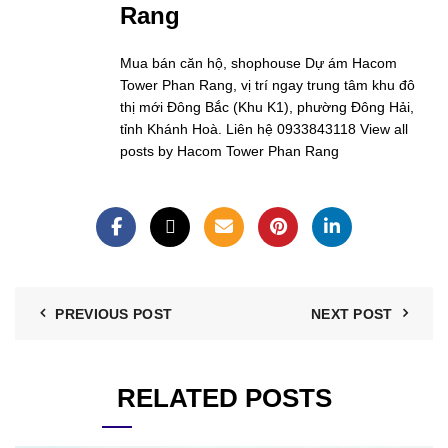
Rang
Mua bán căn hộ, shophouse Dự ám Hacom
Tower Phan Rang, vị trí ngay trung tâm khu đô
thị mới Đông Bắc (Khu K1), phường Đông Hải,
tỉnh Khánh Hoà. Liên hệ 0933843118
View all
posts by Hacom Tower Phan Rang
PREVIOUS POST
NEXT POST
RELATED POSTS